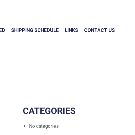
ED
SHIPPING SCHEDULE
LINKS
CONTACT US
CATEGORIES
No categories