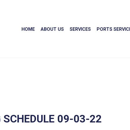
HOME
ABOUT US
SERVICES
PORTS SERVIC
 SCHEDULE 09-03-22