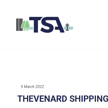
9 March 2022
THEVENARD SHIPPING