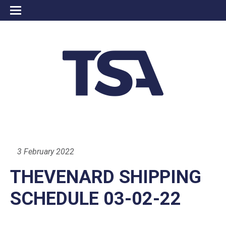
3 February 2022
THEVENARD SHIPPING
SCHEDULE 03-02-22