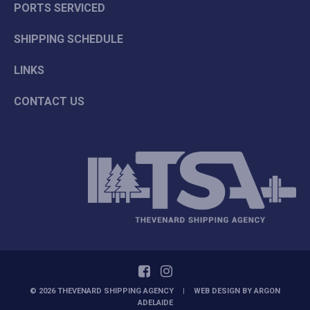
PORTS SERVICED
SHIPPING SCHEDULE
LINKS
CONTACT US
© 2026 THEVENARD SHIPPING AGENCY
|
WEB DESIGN BY
ARGON
ADELAIDE