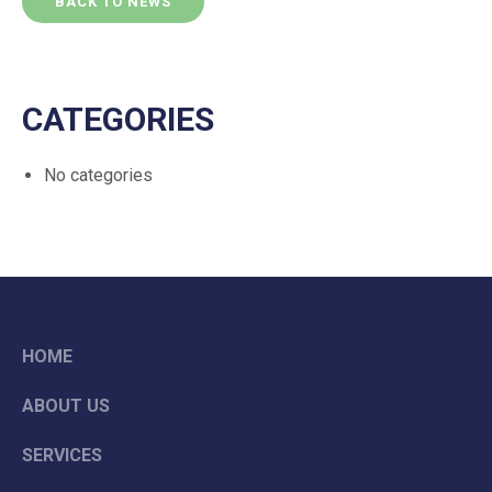
BACK TO NEWS
CATEGORIES
No categories
HOME
ABOUT US
SERVICES