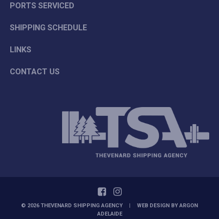
PORTS SERVICED
SHIPPING SCHEDULE
LINKS
CONTACT US
© 2026 THEVENARD SHIPPING AGENCY
|
WEB DESIGN BY
ARGON
ADELAIDE