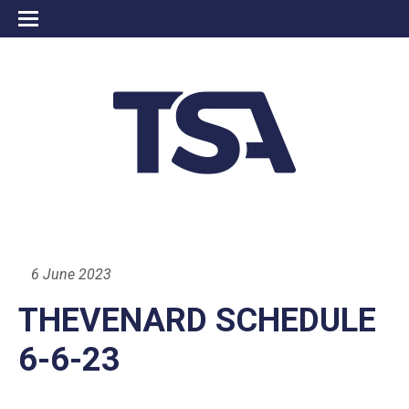
6 June 2023
THEVENARD SCHEDULE
6-6-23