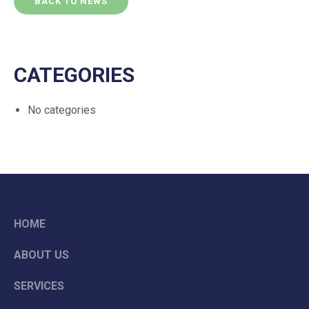
BACK TO NEWS
CATEGORIES
No categories
HOME
ABOUT US
SERVICES