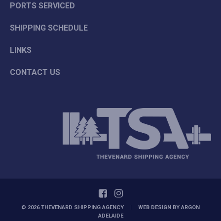
PORTS SERVICED
SHIPPING SCHEDULE
LINKS
CONTACT US
© 2026 THEVENARD SHIPPING AGENCY
|
WEB DESIGN BY
ARGON
ADELAIDE