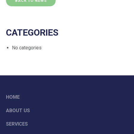
BACK TO NEWS
CATEGORIES
No categories
HOME
ABOUT US
SERVICES