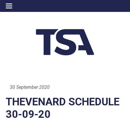
30 September 2020
THEVENARD SCHEDULE
30-09-20