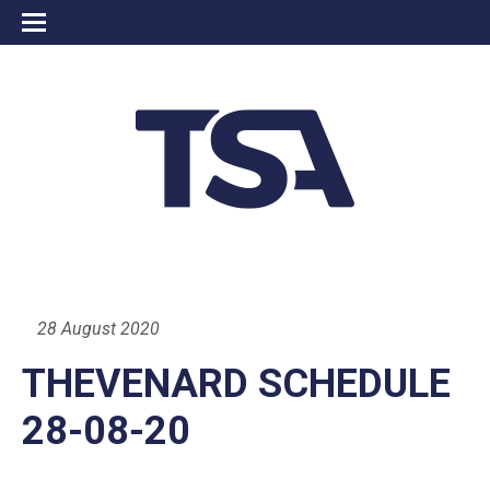
28 August 2020
THEVENARD SCHEDULE
28-08-20