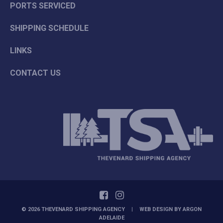
PORTS SERVICED
SHIPPING SCHEDULE
LINKS
CONTACT US
© 2026 THEVENARD SHIPPING AGENCY
|
WEB DESIGN BY
ARGON
ADELAIDE