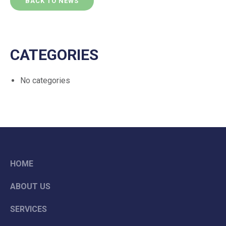
BACK TO NEWS
CATEGORIES
No categories
HOME
ABOUT US
SERVICES