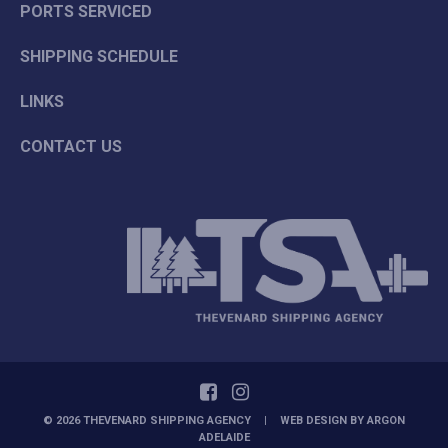
PORTS SERVICED
SHIPPING SCHEDULE
LINKS
CONTACT US
© 2026 THEVENARD SHIPPING AGENCY
|
WEB DESIGN BY
ARGON
ADELAIDE