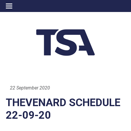
22 September 2020
THEVENARD SCHEDULE
22-09-20