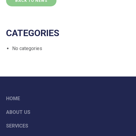
BACK TO NEWS
CATEGORIES
No categories
HOME
ABOUT US
SERVICES