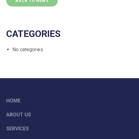
BACK TO NEWS
CATEGORIES
No categories
HOME
ABOUT US
SERVICES