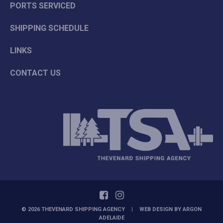
PORTS SERVICED
SHIPPING SCHEDULE
LINKS
CONTACT US
© 2026 THEVENARD SHIPPING AGENCY
|
WEB DESIGN BY
ARGON
ADELAIDE