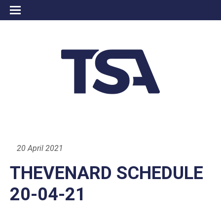
20 April 2021
THEVENARD SCHEDULE
20-04-21