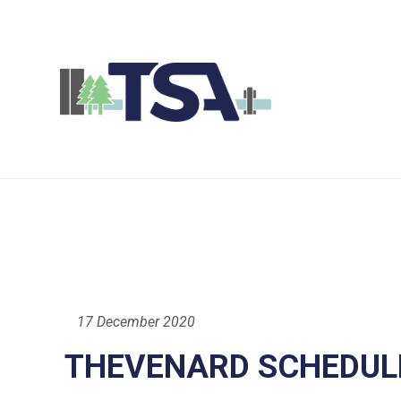
17 December 2020
THEVENARD SCHEDULE