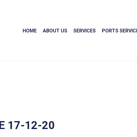
HOME
ABOUT US
SERVICES
PORTS SERVIC
 17-12-20