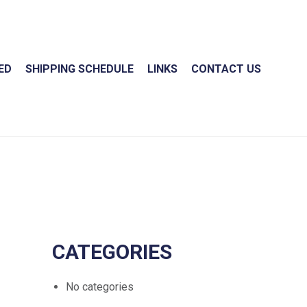
ED
SHIPPING SCHEDULE
LINKS
CONTACT US
CATEGORIES
No categories