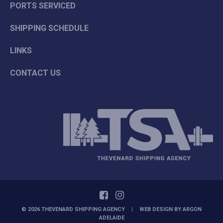
PORTS SERVICED
SHIPPING SCHEDULE
LINKS
CONTACT US
© 2026 THEVENARD SHIPPING AGENCY
|
WEB DESIGN BY
ARGON
ADELAIDE