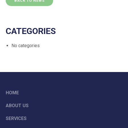
BACK TO NEWS
CATEGORIES
No categories
HOME
ABOUT US
SERVICES