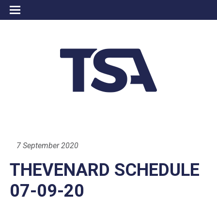
7 September 2020
THEVENARD SCHEDULE
07-09-20