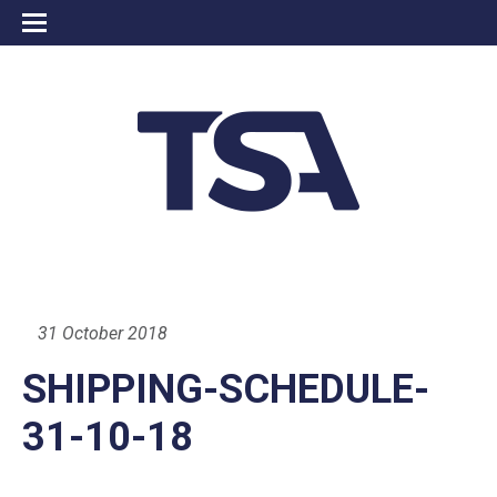
31 October 2018
SHIPPING-SCHEDULE-
31-10-18