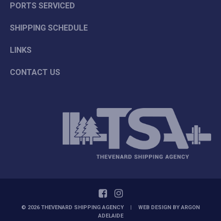
PORTS SERVICED
SHIPPING SCHEDULE
LINKS
CONTACT US
© 2026 THEVENARD SHIPPING AGENCY
|
WEB DESIGN BY
ARGON
ADELAIDE