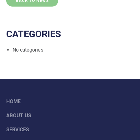
BACK TO NEWS
CATEGORIES
No categories
HOME
ABOUT US
SERVICES