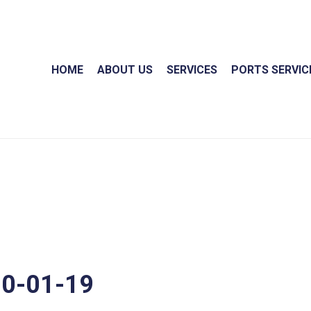
HOME
ABOUT US
SERVICES
PORTS SERVIC
0-01-19