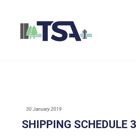
30 January 2019
SHIPPING SCHEDULE 3