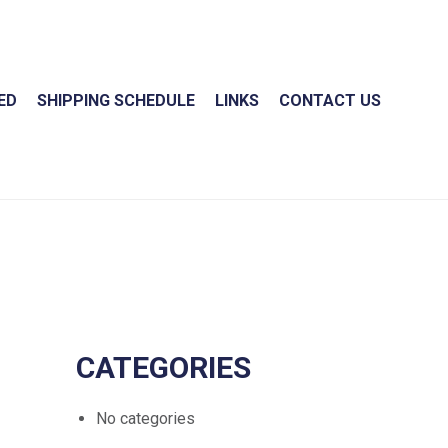
ED
SHIPPING SCHEDULE
LINKS
CONTACT US
CATEGORIES
No categories