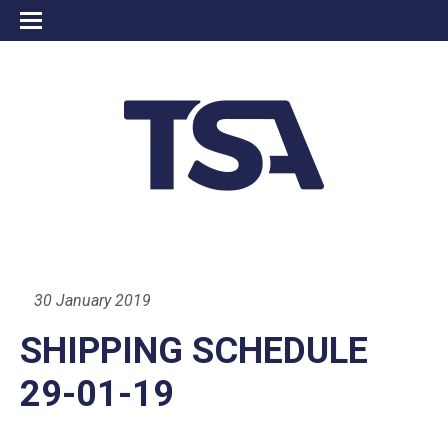
30 January 2019
SHIPPING SCHEDULE
29-01-19