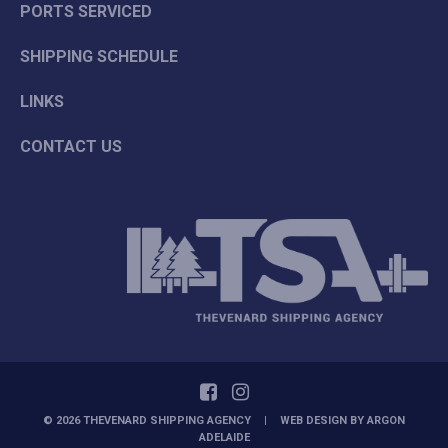
PORTS SERVICED
SHIPPING SCHEDULE
LINKS
CONTACT US
© 2026 THEVENARD SHIPPING AGENCY
|
WEB DESIGN BY
ARGON
ADELAIDE