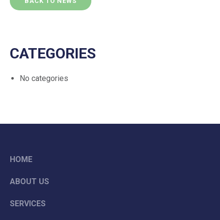
BACK TO NEWS
CATEGORIES
No categories
HOME
ABOUT US
SERVICES