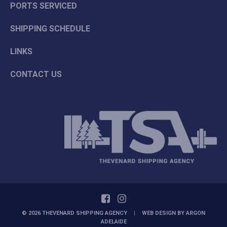
PORTS SERVICED
SHIPPING SCHEDULE
LINKS
CONTACT US
© 2026 THEVENARD SHIPPING AGENCY
|
WEB DESIGN BY
ARGON
ADELAIDE