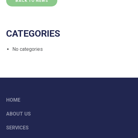
BACK TO NEWS
CATEGORIES
No categories
HOME
ABOUT US
SERVICES