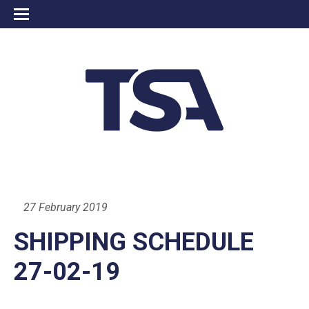
27 February 2019
SHIPPING SCHEDULE
27-02-19