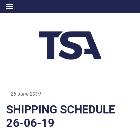
26 June 2019
SHIPPING SCHEDULE
26-06-19