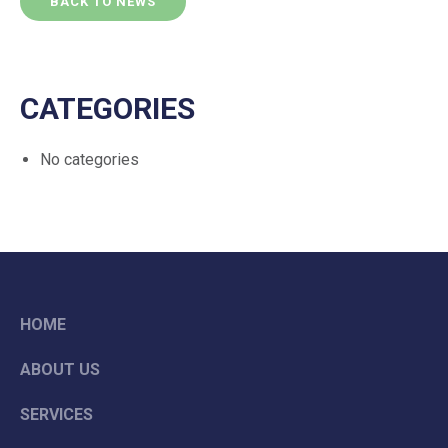
BACK TO NEWS
CATEGORIES
No categories
HOME
ABOUT US
SERVICES