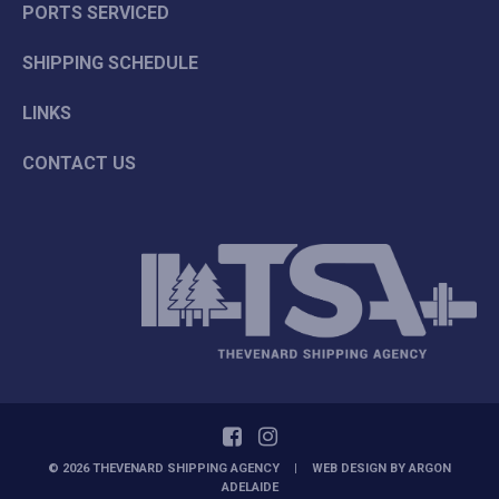
PORTS SERVICED
SHIPPING SCHEDULE
LINKS
CONTACT US
© 2026 THEVENARD SHIPPING AGENCY
|
WEB DESIGN BY
ARGON
ADELAIDE