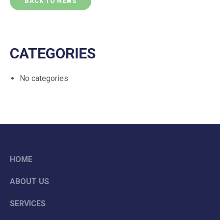
BACK TO NEWS
CATEGORIES
No categories
HOME
ABOUT US
SERVICES