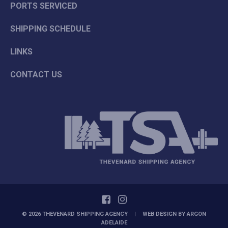
PORTS SERVICED
SHIPPING SCHEDULE
LINKS
CONTACT US
© 2026 THEVENARD SHIPPING AGENCY
|
WEB DESIGN BY
ARGON
ADELAIDE