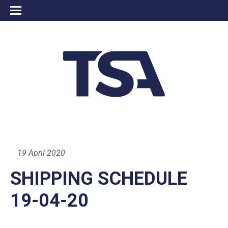
19 April 2020
SHIPPING SCHEDULE
19-04-20