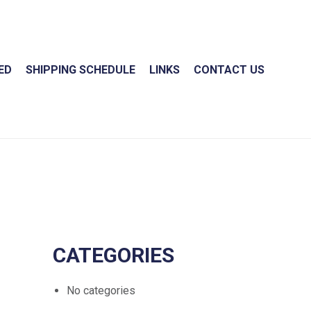
ED
SHIPPING SCHEDULE
LINKS
CONTACT US
CATEGORIES
No categories