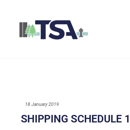
18 January 2019
SHIPPING SCHEDULE 1