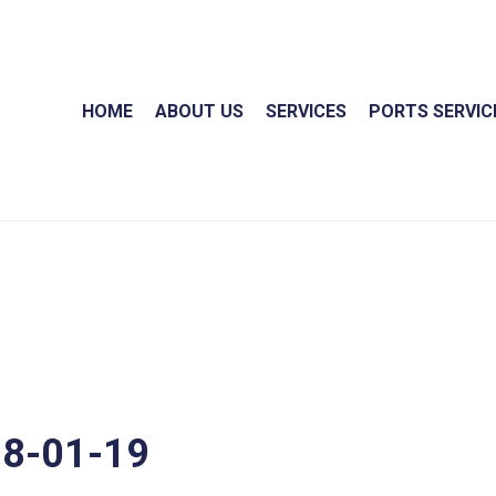
HOME
ABOUT US
SERVICES
PORTS SERVIC
8-01-19