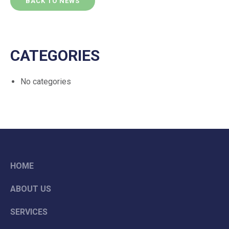
BACK TO NEWS
CATEGORIES
No categories
HOME
ABOUT US
SERVICES