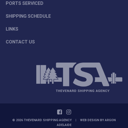
PORTS SERVICED
SHIPPING SCHEDULE
LINKS
CONTACT US
© 2026 THEVENARD SHIPPING AGENCY
|
WEB DESIGN BY
ARGON
ADELAIDE