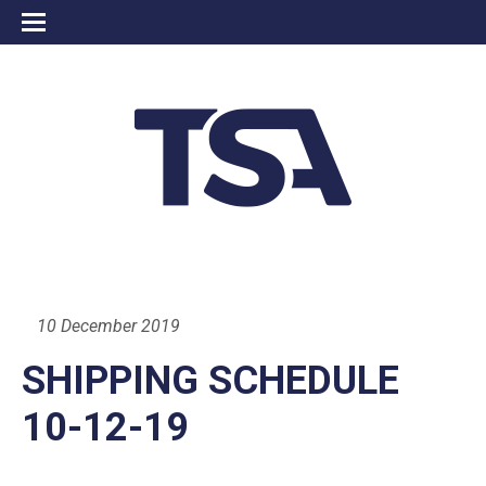
10 December 2019
SHIPPING SCHEDULE
10-12-19