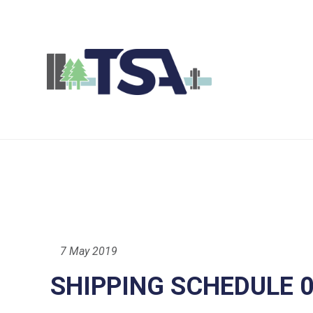
7 May 2019
SHIPPING SCHEDULE 0