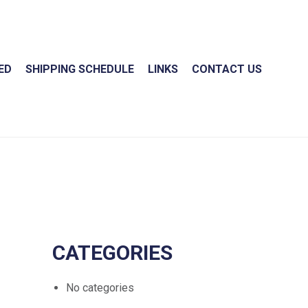
ED
SHIPPING SCHEDULE
LINKS
CONTACT US
CATEGORIES
No categories