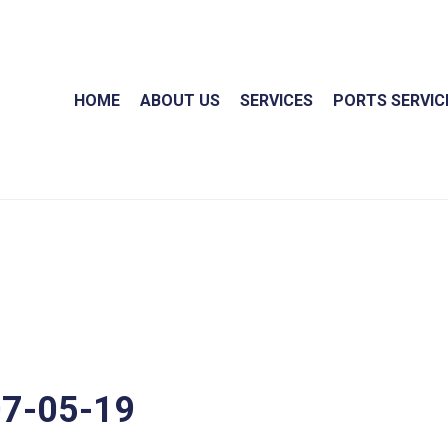
HOME
ABOUT US
SERVICES
PORTS SERVIC
7-05-19