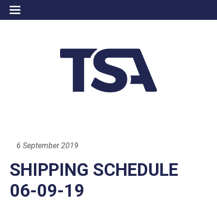
6 September 2019
SHIPPING SCHEDULE
06-09-19