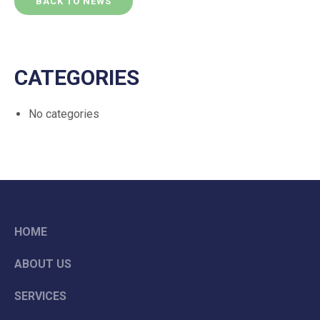
BACK TO NEWS
CATEGORIES
No categories
HOME
ABOUT US
SERVICES