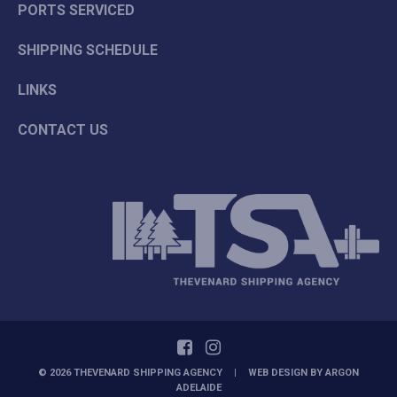
PORTS SERVICED
SHIPPING SCHEDULE
LINKS
CONTACT US
© 2026 THEVENARD SHIPPING AGENCY
|
WEB DESIGN BY
ARGON
ADELAIDE