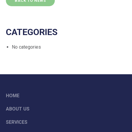
BACK TO NEWS
CATEGORIES
No categories
HOME
ABOUT US
SERVICES