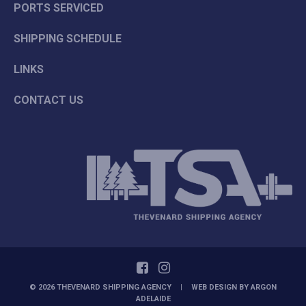
PORTS SERVICED
SHIPPING SCHEDULE
LINKS
CONTACT US
© 2026 THEVENARD SHIPPING AGENCY
|
WEB DESIGN BY
ARGON
ADELAIDE