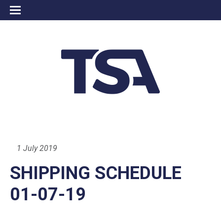
1 July 2019
SHIPPING SCHEDULE
01-07-19