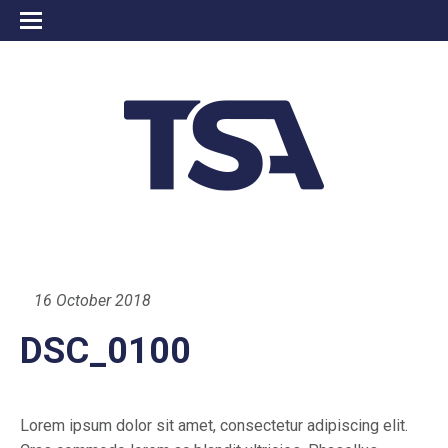
16 October 2018
DSC_0100
Lorem ipsum dolor sit amet, consectetur adipiscing elit.