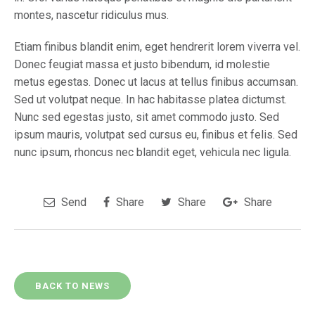
montes, nascetur ridiculus mus.
Etiam finibus blandit enim, eget hendrerit lorem viverra vel.
Donec feugiat massa et justo bibendum, id molestie
metus egestas. Donec ut lacus at tellus finibus accumsan.
Sed ut volutpat neque. In hac habitasse platea dictumst.
Nunc sed egestas justo, sit amet commodo justo. Sed
ipsum mauris, volutpat sed cursus eu, finibus et felis. Sed
nunc ipsum, rhoncus nec blandit eget, vehicula nec ligula.
Send
Share
Share
Share
BACK TO NEWS