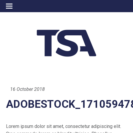
16 October 2018
ADOBESTOCK_17105947
Lorem ipsum dolor sit amet, consectetur adipiscing elit.