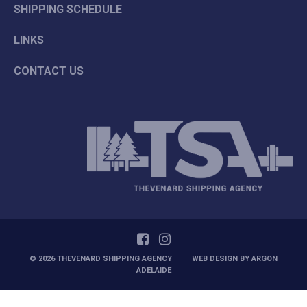
SHIPPING SCHEDULE
LINKS
CONTACT US
© 2026 THEVENARD SHIPPING AGENCY
|
WEB DESIGN BY
ARGON
ADELAIDE