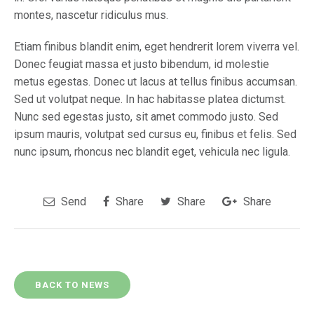
montes, nascetur ridiculus mus.
Etiam finibus blandit enim, eget hendrerit lorem viverra vel.
Donec feugiat massa et justo bibendum, id molestie
metus egestas. Donec ut lacus at tellus finibus accumsan.
Sed ut volutpat neque. In hac habitasse platea dictumst.
Nunc sed egestas justo, sit amet commodo justo. Sed
ipsum mauris, volutpat sed cursus eu, finibus et felis. Sed
nunc ipsum, rhoncus nec blandit eget, vehicula nec ligula.
Send
Share
Share
Share
BACK TO NEWS